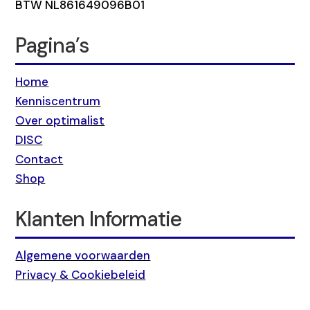
BTW NL861649096B01
Pagina’s
Home
Kenniscentrum
Over optimalist
DISC
Contact
Shop
Klanten Informatie
Algemene voorwaarden
Privacy & Cookiebeleid