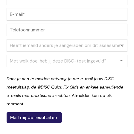
Door je aan te melden ontvang je per e-mail jouw DISC-
meetuitslag, de ©DISC Quick Fix Gids en enkele aanvullende
e-mails met praktische inzichten.
Afmelden kan op elk
moment.