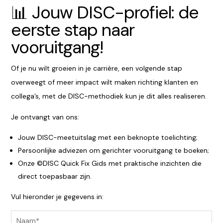
📊 Jouw DISC-profiel: de
eerste stap naar
vooruitgang!
Of je nu wilt groeien in je carrière, een volgende stap
overweegt of meer impact wilt maken richting klanten en
collega’s, met de DISC-methodiek kun je dit alles realiseren.
Je ontvangt van ons:
Jouw DISC-meetuitslag met een beknopte toelichting;
Persoonlijke adviezen om gerichter vooruitgang te boeken;
Onze ©DISC Quick Fix Gids met praktische inzichten die
direct toepasbaar zijn.
Vul hieronder je gegevens in: