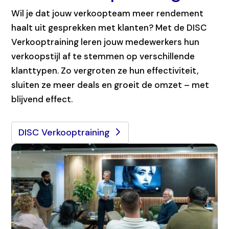
Wil je dat jouw verkoopteam meer rendement
haalt uit gesprekken met klanten? Met de DISC
Verkooptraining leren jouw medewerkers hun
verkoopstijl af te stemmen op verschillende
klanttypen. Zo vergroten ze hun effectiviteit,
sluiten ze meer deals en groeit de omzet – met
blijvend effect.
DISC Verkooptraining