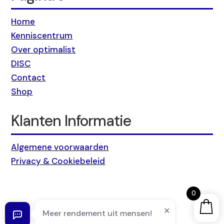
Home
Kenniscentrum
Over optimalist
DISC
Contact
Shop
Klanten Informatie
Algemene voorwaarden
Privacy & Cookiebeleid
0
Meer rendement uit mensen!
Optimalist © 2026