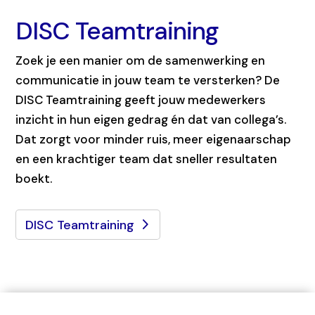
DISC Teamtraining
Zoek je een manier om de samenwerking en
communicatie in jouw team te versterken? De
DISC Teamtraining geeft jouw medewerkers
inzicht in hun eigen gedrag én dat van collega’s.
Dat zorgt voor minder ruis, meer eigenaarschap
en een krachtiger team dat sneller resultaten
boekt.
DISC Teamtraining