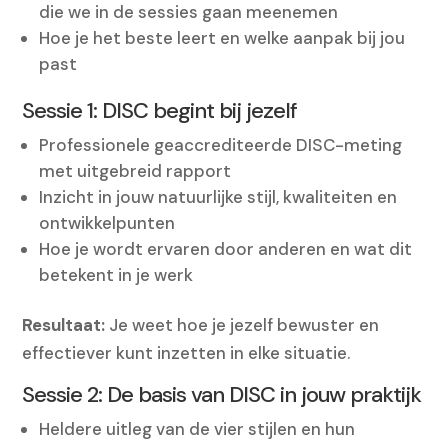
die we in de sessies gaan meenemen
Hoe je het beste leert en welke aanpak bij jou
past
Sessie 1: DISC begint bij jezelf
Professionele geaccrediteerde DISC-meting
met uitgebreid rapport
Inzicht in jouw natuurlijke stijl, kwaliteiten en
ontwikkelpunten
Hoe je wordt ervaren door anderen en wat dit
betekent in je werk
Resultaat:
Je weet hoe je jezelf bewuster en
effectiever kunt inzetten in elke situatie.
Sessie 2: De basis van DISC in jouw praktijk
Heldere uitleg van de vier stijlen en hun