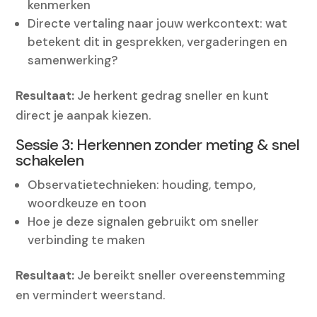
kenmerken
Directe vertaling naar jouw werkcontext: wat
betekent dit in gesprekken, vergaderingen en
samenwerking?
Resultaat:
Je herkent gedrag sneller en kunt
direct je aanpak kiezen.
Sessie 3: Herkennen zonder meting & snel
schakelen
Observatietechnieken: houding, tempo,
woordkeuze en toon
Hoe je deze signalen gebruikt om sneller
verbinding te maken
Resultaat:
Je bereikt sneller overeenstemming
en vermindert weerstand.