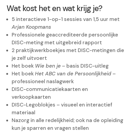
Wat kost het en wat krijg je?
5 interactieve 1-op-1 sessies van 1,5 uur met
Arjan Koopmans
Professionele geaccrediteerde persoonlijke
DISC-meting met uitgebreid rapport
2 praktijkwerkboekjes met DISC-metingen die
je zelf uitvoert
Het boek
Wie ben je
– basis DISC-uitleg
Het boek
Het ABC van de Persoonlijkheid
–
professioneel naslagwerk
DISC-communicatiekaarten en
verkoopkaarten
DISC-Legoblokjes – visueel en interactief
materiaal
Nazorg in alle redelijkheid; ook na de opleiding
kun je sparren en vragen stellen