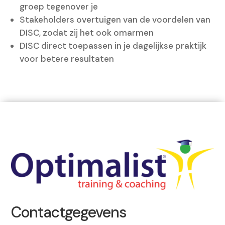
groep tegenover je
Stakeholders overtuigen van de voordelen van
DISC, zodat zij het ook omarmen
DISC direct toepassen in je dagelijkse praktijk
voor betere resultaten
Contactgegevens