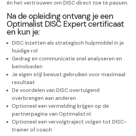
én het vertrouwen om DISC direct toe te passen.
Na de opleiding ontvang je een
Optimalist DISC Expert certificaat
en kun je:
DISC inzetten als strategisch hulpmiddel in je
huidige rol
Gedrag en communicatie snel analyseren en
beïnvloeden
Je eigen stijl bewust gebruiken voor maximaal
resultaat
De voordelen van DISC overtuigend
overbrengen aan anderen
Optioneel een vermelding krijgen op de
partnerpagina van Optimalist.nl
Optioneel een vervolgtraject volgen tot DISC-
trainer of coach