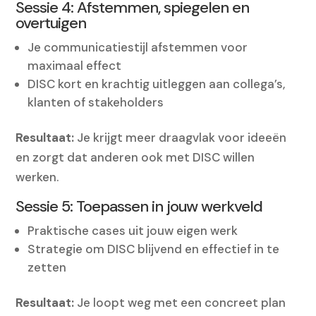
Sessie 4: Afstemmen, spiegelen en
overtuigen
Je communicatiestijl afstemmen voor
maximaal effect
DISC kort en krachtig uitleggen aan collega’s,
klanten of stakeholders
Resultaat:
Je krijgt meer draagvlak voor ideeën
en zorgt dat anderen ook met DISC willen
werken.
Sessie 5: Toepassen in jouw werkveld
Praktische cases uit jouw eigen werk
Strategie om DISC blijvend en effectief in te
zetten
Resultaat:
Je loopt weg met een concreet plan