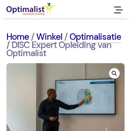
Home
/
Winkel
/
Optimalisatie
/
DISC Expert Opleiding van
Optimalist