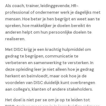
Als coach, trainer, leidinggevende, HR-
professional of ondernemer werk je dagelijks met
mensen. Hoe beter je hen begrijpt en weet aan te
spreken, hoe makkelijker je doelen bereikt én
anderen helpt om hun persoonlijke doelen te
realiseren.
Met DISC krijg je een krachtig hulpmiddel om
gedrag te begrijpen, communicatie te
verbeteren en samenwerking te versterken. In
deze opleiding leer je niet alleen hoe je gedrag
herkent en beïnvloedt, maar ook hoe je de
voordelen van DISC duidelijk kunt overbrengen
aan collega’s, klanten of andere stakeholders.
Het doel is niet per se om je op te leiden tot