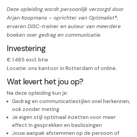
Deze opleiding wordt persoonlijk verzorgd door
Arjan Koopmans – oprichter van Optimalist®,
ervaren DISC-trainer en auteur van meerdere
boeken over gedrag en communicatie.
Investering
€ 1.465 excl. btw
Locatie: ons kantoor in Rotterdam of online.
Wat levert het jou op?
Na deze opleiding kun je:
Gedrag en communicatiestijlen snel herkennen,
ook zonder meting
Je eigen stijl optimaal inzetten voor meer
effect in gesprekken en beslissingen
Jouw aanpak afstemmen op de persoon of